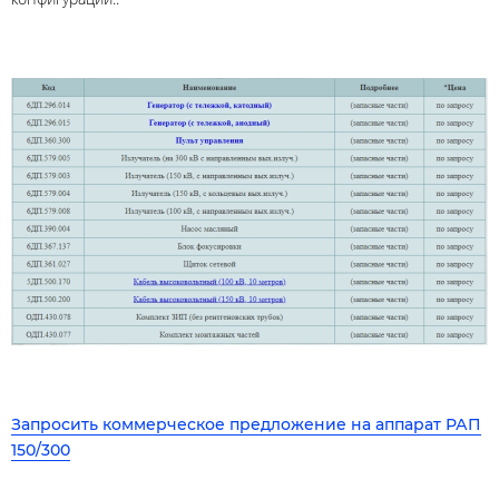
Запросить коммерческое предложение на аппарат РАП
150/300