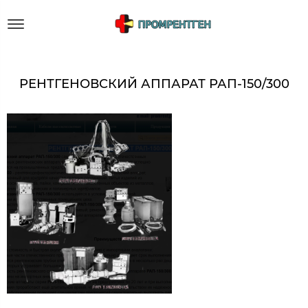
РЕНТГЕНОВСКИЙ АППАРАТ РАП-150/300