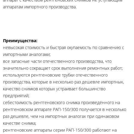
аппаратам импортного производства.
Преимущества:
невысокая стоимость и быстрая окупаемость по сравнению с
импортными аналогами;
все запасные части отечественного производства, что
значительно сокращает срок выполнения ремонтных работ;
используются рентгеновские трубки отечественного
производства, которые в несколько раз дешевле импортных,
качество снимков которых устраивает большинство
предприятий;
себестоимость рентгеновского снимка произведённого на
рентгеновском аппарате РАП-150/300 получается в несколько
раз дешевле, чем на импортных аналогах при одинаковом
качестве снимка;
рентгеновские аппараты серии РАП-150/300 работают на