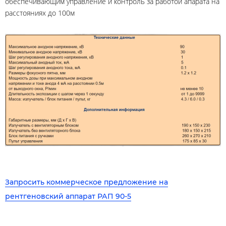
обеспечивающим управление и контроль за работой апарата на
расстояниях до 100м
Запросить коммерческое предложение на
рентгеновский аппарат РАП 90-5