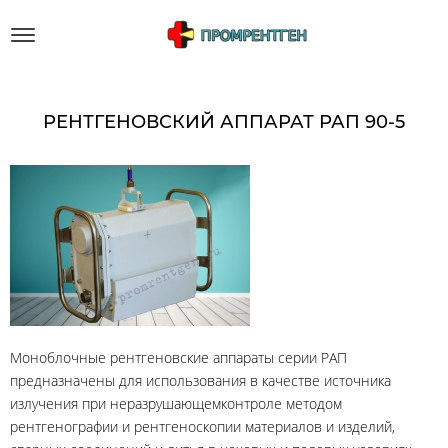
РЕНТГЕНОВСКИЙ АППАРАТ РАП 90-5
Моноблочные рентгеновские аппараты серии РАП
предназначены для использования в качестве источника
излучения при неразрушающемконтроле методом
рентгенографии и рентгеноскопии материалов и изделий,