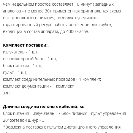
чем недельном простое составляет 10 минут ( западных
аналогов - не менее 30); примененная оригинальная схема
высоковольтного питания, позволяет увеличить
гарантированный ресурс работы рентгеновских трубок,
входящих в состав аппарата, до 4000 часов.
Комплект поставки:.
излучатель - 1 шт;
вентиляторный блок - 1 шт;
блок питания - 1 шт;
пульт - 1 шт;
комплект соединительных проводов - 1 комплект;
комплект документации - 1 комплект;
зип.
Длинна соединительных кабелей, м:
блок питания - излучатель - 7;блок питания - пульт управления -
20*;сетевой шнур - 3;
*Возможна поставка с пультом дистанционного управления,